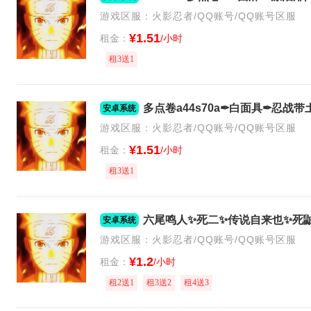
游戏区服：火影忍者/QQ账号/QQ账号区服
¥1.51
租金：
/小时
租3送1
安卓系统
游戏区服：火影忍者/QQ账号/QQ账号区服
¥1.51
租金：
/小时
租3送1
六尾鸣人✨死二✨传说自来也✨死
安卓系统
游戏区服：火影忍者/QQ账号/QQ账号区服
¥1.2
租金：
/小时
租2送1
租3送2
租4送3