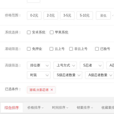
价格范围：
0-2元
2-3元
3-5元
5-10元
-
系统选择：
安卓系统
苹果系统
基础筛选：
免押金
云上号
非云上号
已验号
高级筛选：
排位赛
上号方式
S忍者
A
时装
S级忍者数量
A级忍者数量
已选条件：
游戏:火影忍者
综合排序
价格排序
时间排序
销量排序
收藏量