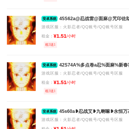
45S62a@忍战雷@面麻@咒印
安卓系统
游戏区服：火影忍者/QQ账号/QQ账号区服
¥1.51
租金：
/小时
租3送1
安卓系统
游戏区服：火影忍者/QQ账号/QQ账号区服
¥1.51
租金：
/小时
租3送1
安卓系统
游戏区服：火影忍者/QQ账号/QQ账号区服
¥1.51
租金：
/小时