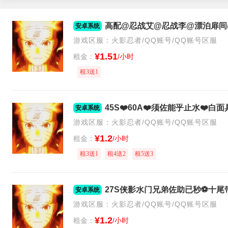
高配@忍战艾@忍战李@漂泊扉间@
安卓系统
游戏区服：火影忍者/QQ账号/QQ账号区服
¥1.51
租金：
/小时
租3送1
安卓系统
游戏区服：火影忍者/QQ账号/QQ账号区服
¥1.2
租金：
/小时
租3送1
租4送2
租5送3
安卓系统
游戏区服：火影忍者/QQ账号/QQ账号区服
¥1.2
租金：
/小时