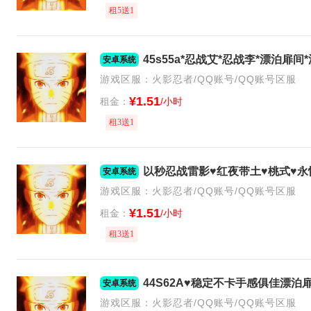
租5送1
45s55a*忍战艾*忍战李*漂泊扉
安卓系统
游戏区服：火影忍者/QQ账号/QQ账号区服
¥1.51
租金：
/小时
租3送1
安卓系统
游戏区服：火影忍者/QQ账号/QQ账号区服
¥1.51
租金：
/小时
租3送1
安卓系统
游戏区服：火影忍者/QQ账号/QQ账号区服