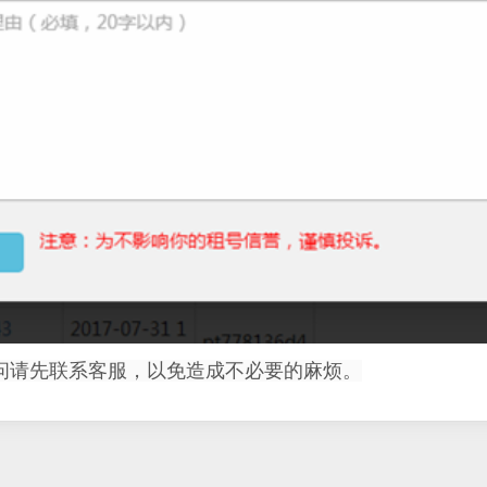
问请先联系客服，以免造成不必要的麻烦。