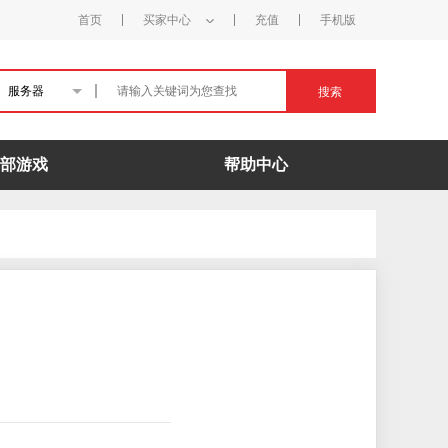
首页
买家中心
充值
手机版
服务器
搜索
部游戏
帮助中心