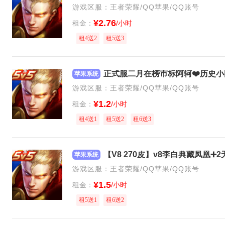
游戏区服：王者荣耀/QQ苹果/QQ账号
¥2.76
租金：
/小时
租4送2
租5送3
苹果系统
游戏区服：王者荣耀/QQ苹果/QQ账号
¥1.2
租金：
/小时
租4送1
租5送2
租6送3
苹果系统
游戏区服：王者荣耀/QQ苹果/QQ账号
¥1.5
租金：
/小时
租5送1
租6送2