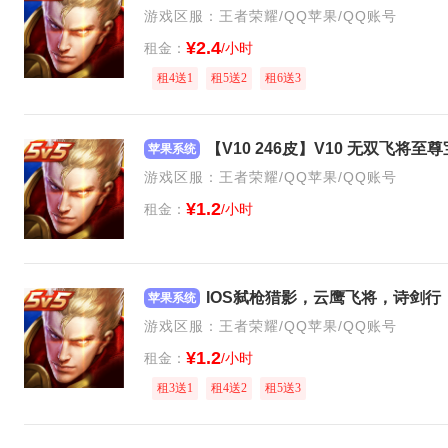
游戏区服：王者荣耀/QQ苹果/QQ账号
¥2.4
租金：
/小时
租4送1
租5送2
租6送3
苹果系统
游戏区服：王者荣耀/QQ苹果/QQ账号
¥1.2
租金：
/小时
苹果系统
游戏区服：王者荣耀/QQ苹果/QQ账号
¥1.2
租金：
/小时
租3送1
租4送2
租5送3