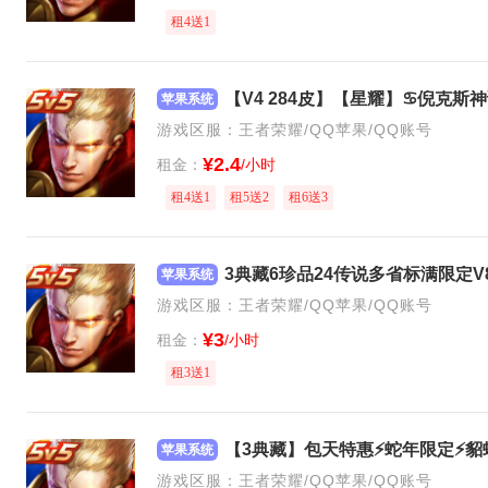
租4送1
苹果系统
游戏区服：王者荣耀/QQ苹果/QQ账号
¥2.4
租金：
/小时
租4送1
租5送2
租6送3
苹果系统
游戏区服：王者荣耀/QQ苹果/QQ账号
¥3
租金：
/小时
租3送1
苹果系统
游戏区服：王者荣耀/QQ苹果/QQ账号