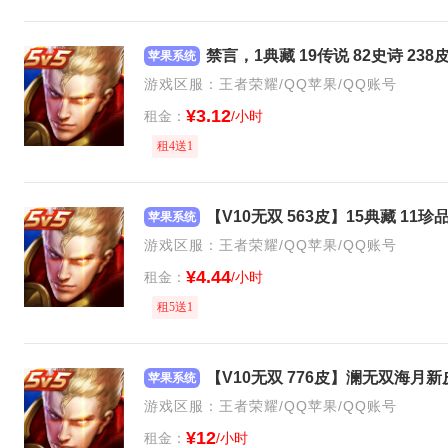
苹果系统
游戏区服：王者荣耀/QQ苹果/QQ账号
¥3.12
租金：
/小时
租4送1
【V10无双 563皮】15典藏 11珍
苹果系统
游戏区服：王者荣耀/QQ苹果/QQ账号
¥4.44
租金：
/小时
租5送1
【V10无双 776皮】澜无双海月新
苹果系统
游戏区服：王者荣耀/QQ苹果/QQ账号
¥12
租金：
/小时