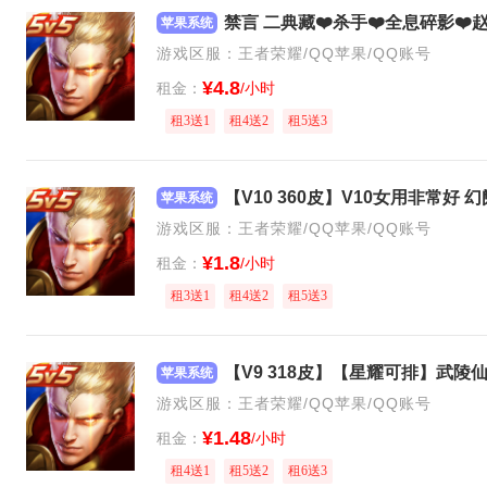
苹果系统
游戏区服：王者荣耀/QQ苹果/QQ账号
¥4.8
租金：
/小时
租3送1
租4送2
租5送3
苹果系统
游戏区服：王者荣耀/QQ苹果/QQ账号
¥1.8
租金：
/小时
租3送1
租4送2
租5送3
苹果系统
游戏区服：王者荣耀/QQ苹果/QQ账号
¥1.48
租金：
/小时
租4送1
租5送2
租6送3