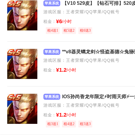
苹果系统
游戏区服：王者荣耀/QQ苹果/QQ账号
¥6
租金：
/小时
租4送1
租5送2
租6送3
苹果系统
游戏区服：王者荣耀/QQ苹果/QQ账号
¥1.2
租金：
/小时
lOS孙尚香龙年限定⚡时雨天师⚡一
苹果系统
游戏区服：王者荣耀/QQ苹果/QQ账号
¥1.2
租金：
/小时
租3送1
租4送2
租5送3